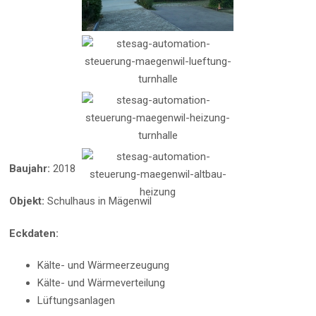
Baujahr:
2018
Objekt:
Schulhaus in Mägenwil
Eckdaten:
Kälte- und Wärmeerzeugung
Kälte- und Wärmeverteilung
Lüftungsanlagen